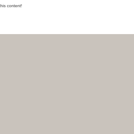
this content!