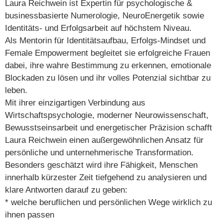
Laura Reichwein ist Expertin für psychologische &
businessbasierte Numerologie, NeuroEnergetik sowie
Identitäts- und Erfolgsarbeit auf höchstem Niveau.
Als Mentorin für Identitätsaufbau, Erfolgs-Mindset und
Female Empowerment begleitet sie erfolgreiche Frauen
dabei, ihre wahre Bestimmung zu erkennen, emotionale
Blockaden zu lösen und ihr volles Potenzial sichtbar zu
leben.
Mit ihrer einzigartigen Verbindung aus
Wirtschaftspsychologie, moderner Neurowissenschaft,
Bewusstseinsarbeit und energetischer Präzision schafft
Laura Reichwein einen außergewöhnlichen Ansatz für
persönliche und unternehmerische Transformation.
Besonders geschätzt wird ihre Fähigkeit, Menschen
innerhalb kürzester Zeit tiefgehend zu analysieren und
klare Antworten darauf zu geben:
* welche beruflichen und persönlichen Wege wirklich zu
ihnen passen