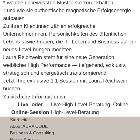
* welche unbewussten Muster sie zurückhalten
* und wie sie authentische magnetische Erfolgsenergie
aufbauen
Zu ihren Klientinnen zählen erfolgreiche
Unternehmerinnen, Persönlichkeiten des öffentlichen
Lebens sowie Frauen, die ihr Leben und Business auf ein
neues Level bringen möchten.
Laura Reichwein steht für eine neue Generation
weiblicher High Performance — tiefgehend, exklusiv,
strategisch und energetisch transformierend.
Jetzt Ihre exklusive 1:1 Session mit Laura Reichwein
buchen.
Zusätzliche Informationen
Live- oder
Live High-Level-Beratung, Online
Online-Session
High-Level-Beratung
Startseite
About AURA CODE
Business & Consulting
Media & Press